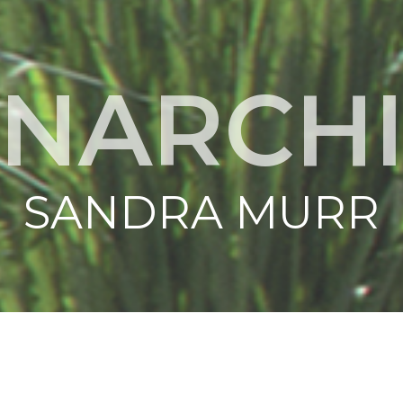
NARCH
SANDRA MURR