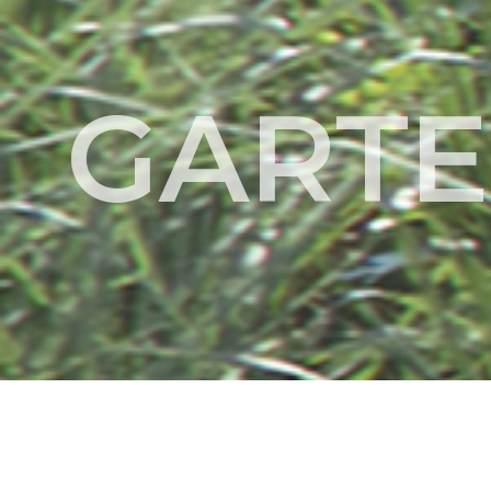
GARTE