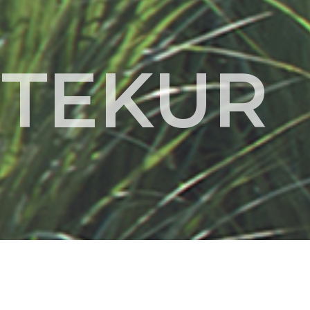
ITEKUR