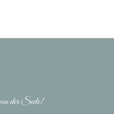
von der Seele!