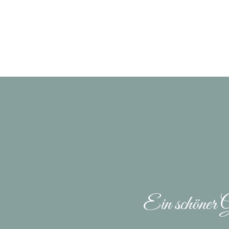
Ein schöner G