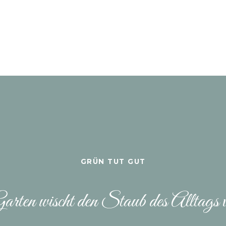
GRÜN TUT GUT
arten wischt den Staub des Alltags 